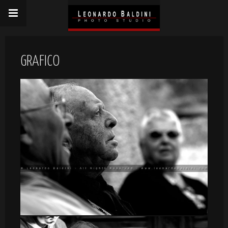
GRAFICO