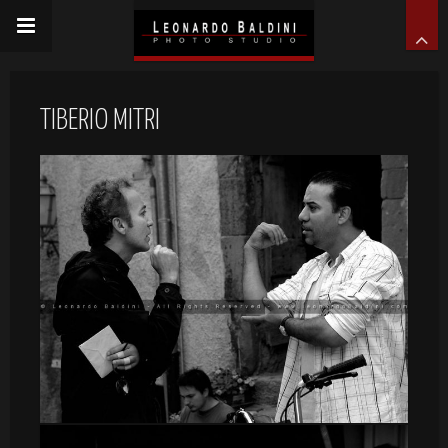
TIBERIO MITRI