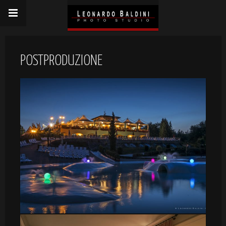
POSTPRODUZIONE