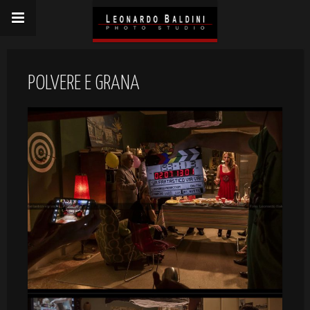
POLVERE E GRANA