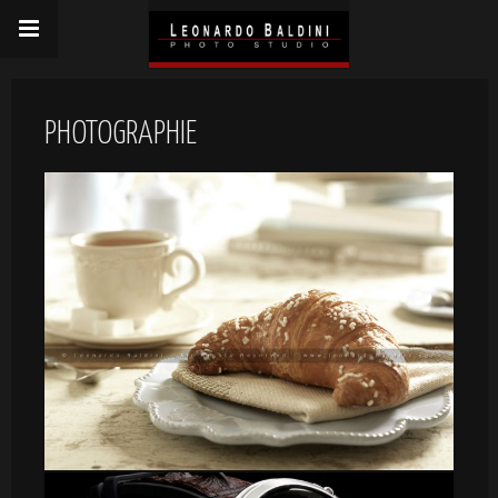
PHOTOGRAPHIE