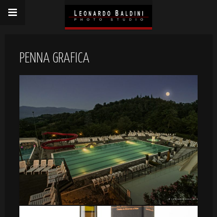
PENNA GRAFICA