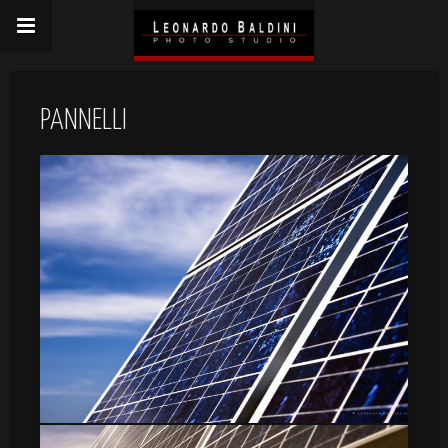
PANNELLI