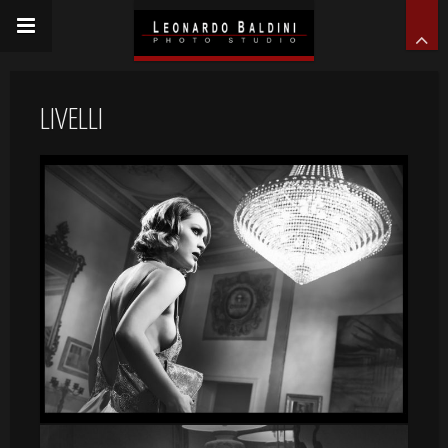
LIVELLI