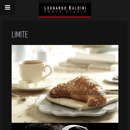
LIMITE