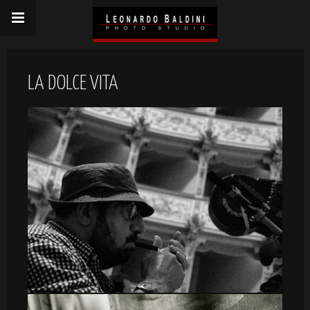
LA DOLCE VITA