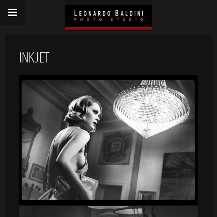
INKJET