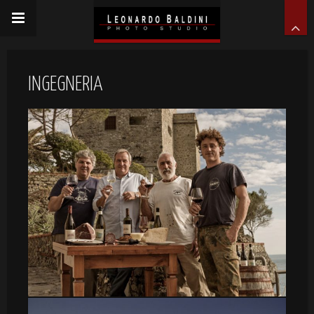
INGEGNERIA