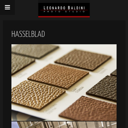
HASSELBLAD