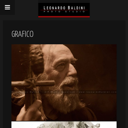
GRAFICO