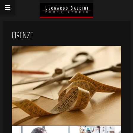
FIRENZE