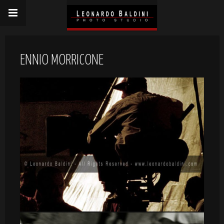
ENNIO MORRICONE