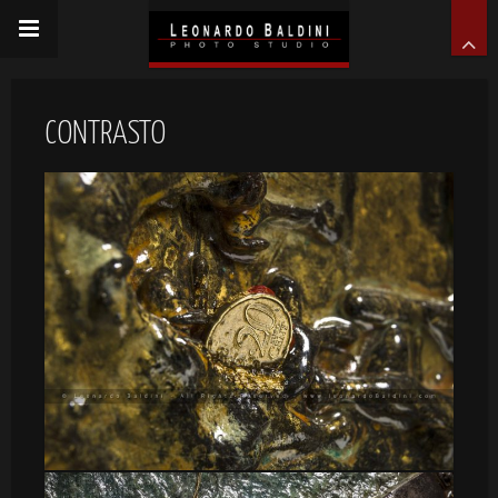
CONTRASTO