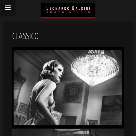
CLASSICO