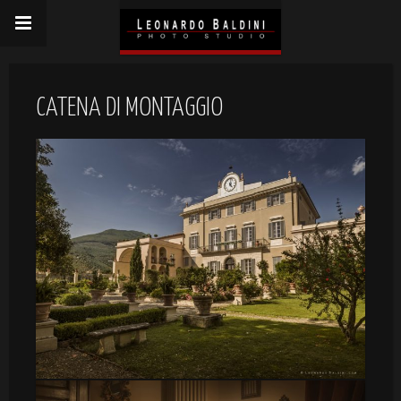
CATENA DI MONTAGGIO